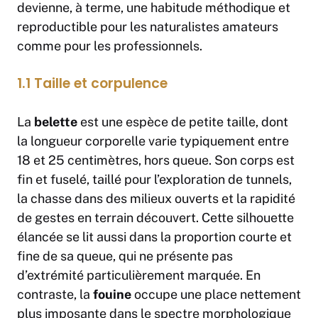
devienne, à terme, une habitude méthodique et
reproductible pour les naturalistes amateurs
comme pour les professionnels.
1.1 Taille et corpulence
La
belette
est une espèce de petite taille, dont
la longueur corporelle varie typiquement entre
18 et 25 centimètres, hors queue. Son corps est
fin et fuselé, taillé pour l’exploration de tunnels,
la chasse dans des milieux ouverts et la rapidité
de gestes en terrain découvert. Cette silhouette
élancée se lit aussi dans la proportion courte et
fine de sa queue, qui ne présente pas
d’extrémité particulièrement marquée. En
contraste, la
fouine
occupe une place nettement
plus imposante dans le spectre morphologique