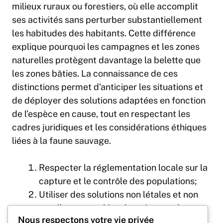
milieux ruraux ou forestiers, où elle accomplit
ses activités sans perturber substantiellement
les habitudes des habitants. Cette différence
explique pourquoi les campagnes et les zones
naturelles protègent davantage la belette que
les zones bâties. La connaissance de ces
distinctions permet d’anticiper les situations et
de déployer des solutions adaptées en fonction
de l’espèce en cause, tout en respectant les
cadres juridiques et les considérations éthiques
liées à la faune sauvage.
Respecter la réglementation locale sur la
capture et le contrôle des populations;
Utiliser des solutions non létales et non
cruelles pour tolérer la présence des
Nous respectons votre vie privée
animaux;