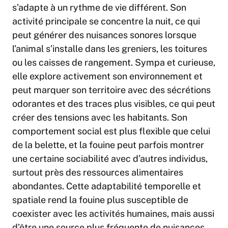
s’adapte à un rythme de vie différent. Son
activité principale se concentre la nuit, ce qui
peut générer des nuisances sonores lorsque
l’animal s’installe dans les greniers, les toitures
ou les caisses de rangement. Sympa et curieuse,
elle explore activement son environnement et
peut marquer son territoire avec des sécrétions
odorantes et des traces plus visibles, ce qui peut
créer des tensions avec les habitants. Son
comportement social est plus flexible que celui
de la belette, et la fouine peut parfois montrer
une certaine sociabilité avec d’autres individus,
surtout près des ressources alimentaires
abondantes. Cette adaptabilité temporelle et
spatiale rend la fouine plus susceptible de
coexister avec les activités humaines, mais aussi
d’être une source plus fréquente de nuisances