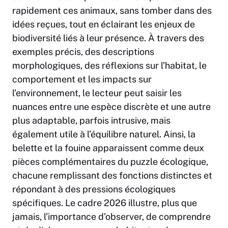
rapidement ces animaux, sans tomber dans des
idées reçues, tout en éclairant les enjeux de
biodiversité liés à leur présence. À travers des
exemples précis, des descriptions
morphologiques, des réflexions sur l’habitat, le
comportement et les impacts sur
l’environnement, le lecteur peut saisir les
nuances entre une espèce discrète et une autre
plus adaptable, parfois intrusive, mais
également utile à l’équilibre naturel. Ainsi, la
belette et la fouine apparaissent comme deux
pièces complémentaires du puzzle écologique,
chacune remplissant des fonctions distinctes et
répondant à des pressions écologiques
spécifiques. Le cadre 2026 illustre, plus que
jamais, l’importance d’observer, de comprendre