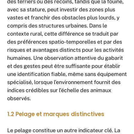
des terriers ou des recoins, tandis que la fouine,
avec sa stature, peut investir des zones plus
vastes et franchir des obstacles plus lourds, y
compris des structures urbaines. Dans le
contexte rural, cette différence se traduit par
des préférences spatio-temporelles et par des
risques et avantages distincts pour les activités
humaines. Une observation attentive du gabarit
et des gestes peut être suffisante pour établir
une identification fiable, même sans équipement
spécialisé, lorsque l’environnement fournit des
indices crédibles sur l’échelle des animaux
observés.
1.2 Pelage et marques distinctives
Le pelage constitue un autre indicateur clé. La