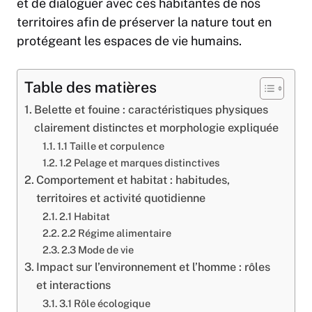
et de dialoguer avec ces habitantes de nos
territoires afin de préserver la nature tout en
protégeant les espaces de vie humains.
Table des matières
Belette et fouine : caractéristiques physiques
clairement distinctes et morphologie expliquée
1.1 Taille et corpulence
1.2 Pelage et marques distinctives
Comportement et habitat : habitudes,
territoires et activité quotidienne
2.1 Habitat
2.2 Régime alimentaire
2.3 Mode de vie
Impact sur l’environnement et l’homme : rôles
et interactions
3.1 Rôle écologique