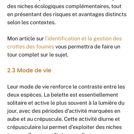
des niches écologiques complémentaires, tout
en présentant des risques et avantages distincts
selon les contextes.
Mon article sur
l’identification et la gestion des
crottes des fouines
vous permettra de faire un
tour complet sur le sujet.
2.3 Mode de vie
Leur mode de vie renforce le contraste entre les
deux espèces. La belette est essentiellement
solitaire et active le plus souvent à la lumière du
jour, avec des périodes d’activité marquées en
aube et au crépuscule. Cette activité diurne et
crépusculaire lui permet d’exploiter des niches