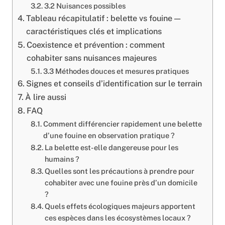
3.2 Nuisances possibles
Tableau récapitulatif : belette vs fouine —
caractéristiques clés et implications
Coexistence et prévention : comment
cohabiter sans nuisances majeures
3.3 Méthodes douces et mesures pratiques
Signes et conseils d’identification sur le terrain
À lire aussi
FAQ
Comment différencier rapidement une belette
d’une fouine en observation pratique ?
La belette est-elle dangereuse pour les
humains ?
Quelles sont les précautions à prendre pour
cohabiter avec une fouine près d’un domicile
?
Quels effets écologiques majeurs apportent
ces espèces dans les écosystèmes locaux ?