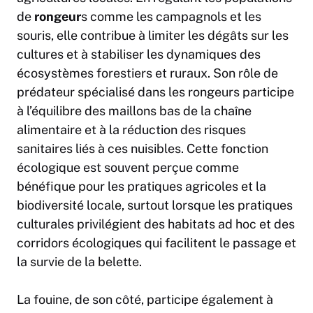
de
rongeur
s comme les campagnols et les
souris, elle contribue à limiter les dégâts sur les
cultures et à stabiliser les dynamiques des
écosystèmes forestiers et ruraux. Son rôle de
prédateur spécialisé dans les rongeurs participe
à l’équilibre des maillons bas de la chaîne
alimentaire et à la réduction des risques
sanitaires liés à ces nuisibles. Cette fonction
écologique est souvent perçue comme
bénéfique pour les pratiques agricoles et la
biodiversité locale, surtout lorsque les pratiques
culturales privilégient des habitats ad hoc et des
corridors écologiques qui facilitent le passage et
la survie de la belette.
La fouine, de son côté, participe également à