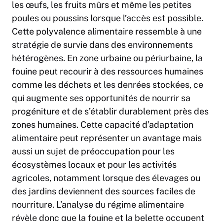
les œufs, les fruits mûrs et même les petites
poules ou poussins lorsque l’accès est possible.
Cette polyvalence alimentaire ressemble à une
stratégie de survie dans des environnements
hétérogènes. En zone urbaine ou périurbaine, la
fouine peut recourir à des ressources humaines
comme les déchets et les denrées stockées, ce
qui augmente ses opportunités de nourrir sa
progéniture et de s’établir durablement près des
zones humaines. Cette capacité d’adaptation
alimentaire peut représenter un avantage mais
aussi un sujet de préoccupation pour les
écosystèmes locaux et pour les activités
agricoles, notamment lorsque des élevages ou
des jardins deviennent des sources faciles de
nourriture. L’analyse du régime alimentaire
révèle donc que la fouine et la belette occupent