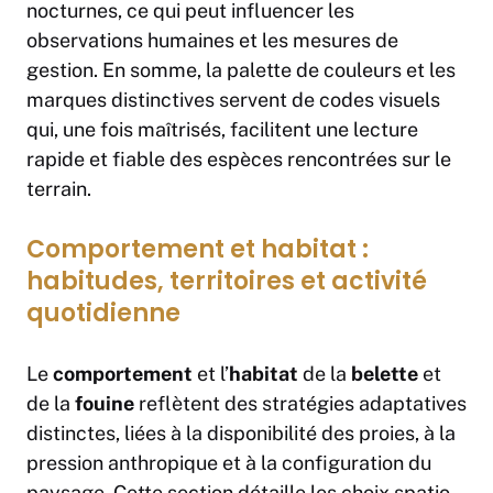
nocturnes, ce qui peut influencer les
observations humaines et les mesures de
gestion. En somme, la palette de couleurs et les
marques distinctives servent de codes visuels
qui, une fois maîtrisés, facilitent une lecture
rapide et fiable des espèces rencontrées sur le
terrain.
Comportement et habitat :
habitudes, territoires et activité
quotidienne
Le
comportement
et l’
habitat
de la
belette
et
de la
fouine
reflètent des stratégies adaptatives
distinctes, liées à la disponibilité des proies, à la
pression anthropique et à la configuration du
paysage. Cette section détaille les choix spatio-