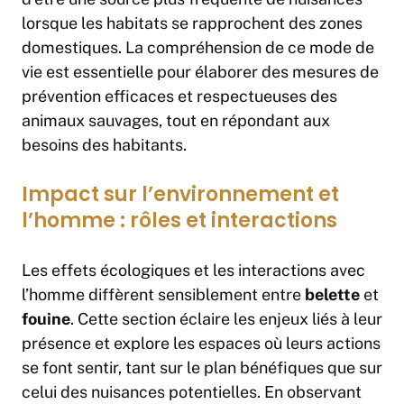
lorsque les habitats se rapprochent des zones
domestiques. La compréhension de ce mode de
vie est essentielle pour élaborer des mesures de
prévention efficaces et respectueuses des
animaux sauvages, tout en répondant aux
besoins des habitants.
Impact sur l’environnement et
l’homme : rôles et interactions
Les effets écologiques et les interactions avec
l’homme diffèrent sensiblement entre
belette
et
fouine
. Cette section éclaire les enjeux liés à leur
présence et explore les espaces où leurs actions
se font sentir, tant sur le plan bénéfiques que sur
celui des nuisances potentielles. En observant