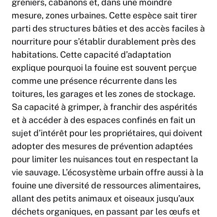
greniers, cabanons et, dans une moindre
mesure, zones urbaines. Cette espèce sait tirer
parti des structures bâties et des accès faciles à
nourriture pour s’établir durablement près des
habitations. Cette capacité d’adaptation
explique pourquoi la fouine est souvent perçue
comme une présence récurrente dans les
toitures, les garages et les zones de stockage.
Sa capacité à grimper, à franchir des aspérités
et à accéder à des espaces confinés en fait un
sujet d’intérêt pour les propriétaires, qui doivent
adopter des mesures de prévention adaptées
pour limiter les nuisances tout en respectant la
vie sauvage. L’écosystème urbain offre aussi à la
fouine une diversité de ressources alimentaires,
allant des petits animaux et oiseaux jusqu’aux
déchets organiques, en passant par les œufs et