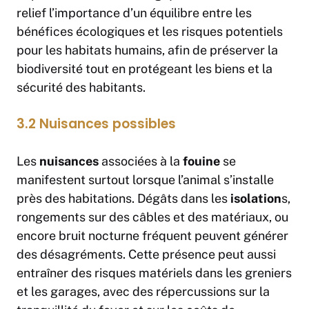
relief l’importance d’un équilibre entre les
bénéfices écologiques et les risques potentiels
pour les habitats humains, afin de préserver la
biodiversité tout en protégeant les biens et la
sécurité des habitants.
3.2 Nuisances possibles
Les
nuisances
associées à la
fouine
se
manifestent surtout lorsque l’animal s’installe
près des habitations. Dégâts dans les
isolation
s,
rongements sur des câbles et des matériaux, ou
encore bruit nocturne fréquent peuvent générer
des désagréments. Cette présence peut aussi
entraîner des risques matériels dans les greniers
et les garages, avec des répercussions sur la