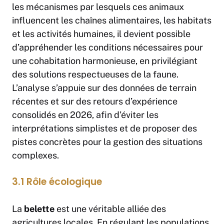
les mécanismes par lesquels ces animaux
influencent les chaînes alimentaires, les habitats
et les activités humaines, il devient possible
d’appréhender les conditions nécessaires pour
une cohabitation harmonieuse, en privilégiant
des solutions respectueuses de la faune.
L’analyse s’appuie sur des données de terrain
récentes et sur des retours d’expérience
consolidés en 2026, afin d’éviter les
interprétations simplistes et de proposer des
pistes concrètes pour la gestion des situations
complexes.
3.1 Rôle écologique
La
belette
est une véritable alliée des
agricultures locales. En régulant les populations