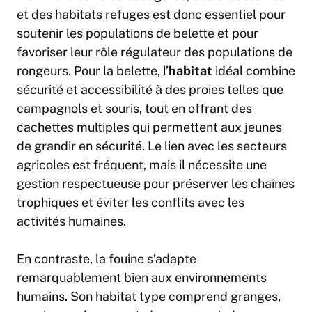
et des habitats refuges est donc essentiel pour
soutenir les populations de belette et pour
favoriser leur rôle régulateur des populations de
rongeurs. Pour la belette, l’
habitat
idéal combine
sécurité et accessibilité à des proies telles que
campagnols et souris, tout en offrant des
cachettes multiples qui permettent aux jeunes
de grandir en sécurité. Le lien avec les secteurs
agricoles est fréquent, mais il nécessite une
gestion respectueuse pour préserver les chaînes
trophiques et éviter les conflits avec les
activités humaines.
En contraste, la fouine s’adapte
remarquablement bien aux environnements
humains. Son habitat type comprend granges,