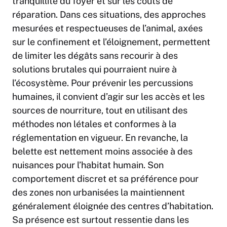
tranquillité du foyer et sur les coûts de
réparation. Dans ces situations, des approches
mesurées et respectueuses de l’animal, axées
sur le confinement et l’éloignement, permettent
de limiter les dégâts sans recourir à des
solutions brutales qui pourraient nuire à
l’écosystème. Pour prévenir les percussions
humaines, il convient d’agir sur les accès et les
sources de nourriture, tout en utilisant des
méthodes non létales et conformes à la
réglementation en vigueur. En revanche, la
belette est nettement moins associée à des
nuisances pour l’habitat humain. Son
comportement discret et sa préférence pour
des zones non urbanisées la maintiennent
généralement éloignée des centres d’habitation.
Sa présence est surtout ressentie dans les