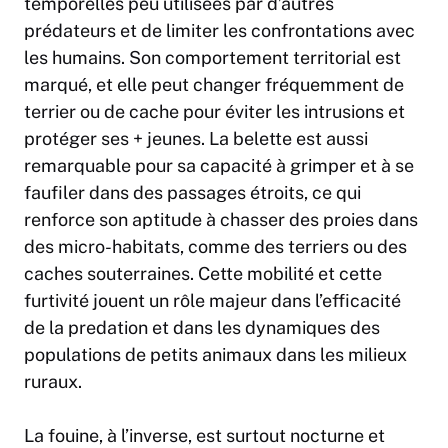
temporelles peu utilisées par d’autres
prédateurs et de limiter les confrontations avec
les humains. Son comportement territorial est
marqué, et elle peut changer fréquemment de
terrier ou de cache pour éviter les intrusions et
protéger ses + jeunes. La belette est aussi
remarquable pour sa capacité à grimper et à se
faufiler dans des passages étroits, ce qui
renforce son aptitude à chasser des proies dans
des micro-habitats, comme des terriers ou des
caches souterraines. Cette mobilité et cette
furtivité jouent un rôle majeur dans l’efficacité
de la predation et dans les dynamiques des
populations de petits animaux dans les milieux
ruraux.
La fouine, à l’inverse, est surtout nocturne et