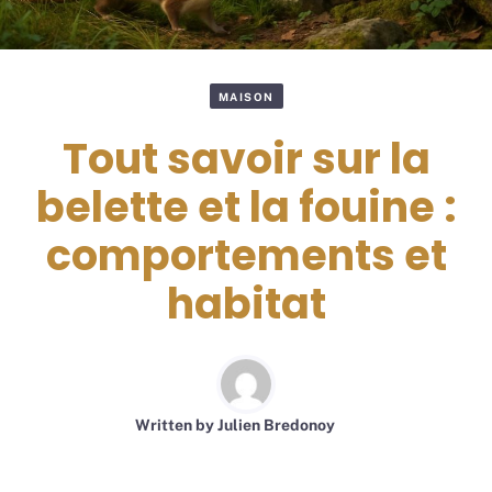
MAISON
Tout savoir sur la
belette et la fouine :
comportements et
habitat
Written by
Julien Bredonoy