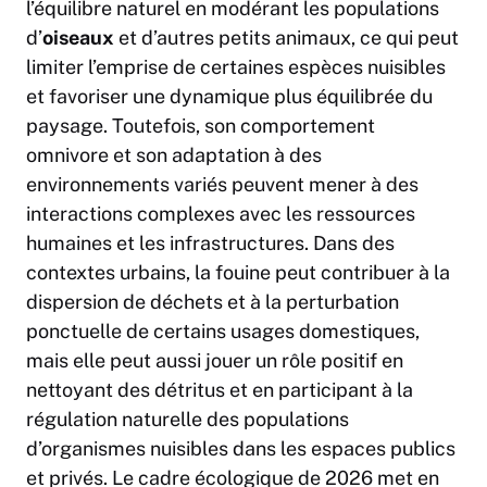
l’équilibre naturel en modérant les populations
d’
oiseaux
et d’autres petits animaux, ce qui peut
limiter l’emprise de certaines espèces nuisibles
et favoriser une dynamique plus équilibrée du
paysage. Toutefois, son comportement
omnivore et son adaptation à des
environnements variés peuvent mener à des
interactions complexes avec les ressources
humaines et les infrastructures. Dans des
contextes urbains, la fouine peut contribuer à la
dispersion de déchets et à la perturbation
ponctuelle de certains usages domestiques,
mais elle peut aussi jouer un rôle positif en
nettoyant des détritus et en participant à la
régulation naturelle des populations
d’organismes nuisibles dans les espaces publics
et privés. Le cadre écologique de 2026 met en