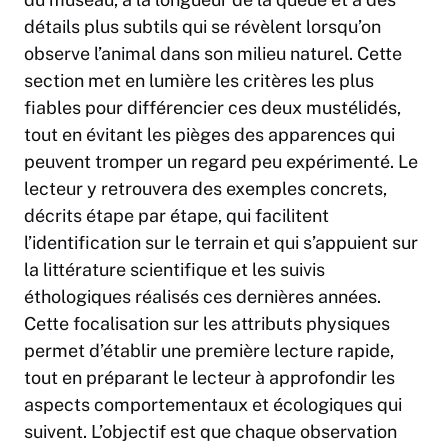
détails plus subtils qui se révèlent lorsqu’on
observe l’animal dans son milieu naturel. Cette
section met en lumière les critères les plus
fiables pour différencier ces deux mustélidés,
tout en évitant les pièges des apparences qui
peuvent tromper un regard peu expérimenté. Le
lecteur y retrouvera des exemples concrets,
décrits étape par étape, qui facilitent
l’identification sur le terrain et qui s’appuient sur
la littérature scientifique et les suivis
éthologiques réalisés ces dernières années.
Cette focalisation sur les attributs physiques
permet d’établir une première lecture rapide,
tout en préparant le lecteur à approfondir les
aspects comportementaux et écologiques qui
suivent. L’objectif est que chaque observation