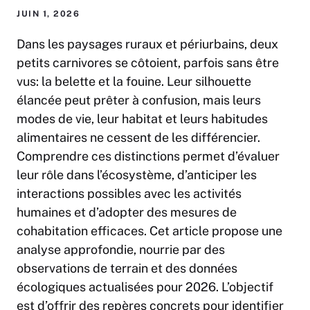
JUIN 1, 2026
Dans les paysages ruraux et périurbains, deux
petits carnivores se côtoient, parfois sans être
vus: la belette et la fouine. Leur silhouette
élancée peut prêter à confusion, mais leurs
modes de vie, leur habitat et leurs habitudes
alimentaires ne cessent de les différencier.
Comprendre ces distinctions permet d’évaluer
leur rôle dans l’écosystème, d’anticiper les
interactions possibles avec les activités
humaines et d’adopter des mesures de
cohabitation efficaces. Cet article propose une
analyse approfondie, nourrie par des
observations de terrain et des données
écologiques actualisées pour 2026. L’objectif
est d’offrir des repères concrets pour identifier