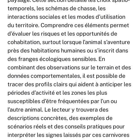
temporels, les schémas de chasse, les
interactions sociales et les modes d’utilisation
du territoire. Comprendre ces éléments permet
d’évaluer les risques et les opportunités de
cohabitation, surtout lorsque l’animal s’aventure
près des habitations humaines ou s’inscrit dans
des franges écologiques sensibles. En
combinant des observations sur le terrain et des
données comportementales, il est possible de
tracer des profils clairs qui aident à anticiper les
périodes d’activité et les zones les plus
susceptibles d’être fréquentées par l’un ou
l’autre animal. Le lecteur y trouvera des
descriptions concrètes, des exemples de
scénarios réels et des conseils pratiques pour
interpréter les signes laissés par ces carnivores