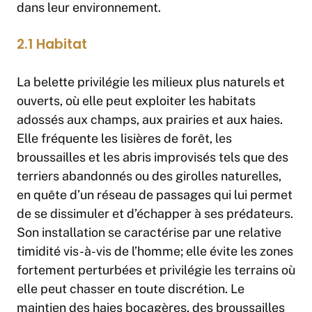
dans leur environnement.
2.1 Habitat
La belette privilégie les milieux plus naturels et
ouverts, où elle peut exploiter les habitats
adossés aux champs, aux prairies et aux haies.
Elle fréquente les lisières de forêt, les
broussailles et les abris improvisés tels que des
terriers abandonnés ou des girolles naturelles,
en quête d’un réseau de passages qui lui permet
de se dissimuler et d’échapper à ses prédateurs.
Son installation se caractérise par une relative
timidité vis-à-vis de l’homme; elle évite les zones
fortement perturbées et privilégie les terrains où
elle peut chasser en toute discrétion. Le
maintien des haies bocagères, des broussailles