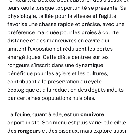
leurs œufs lorsque l’opportunité se présente. Sa
physiologie, taillée pour la vitesse et l’agilité,
favorise une chasse rapide et précise, avec une
préférence marquée pour les proies à courte
distance et des manœuvres en cavité qui
limitent l’exposition et réduisent les pertes
énergétiques. Cette diète centrée sur les
rongeurs s’inscrit dans une dynamique
bénéfique pour les açiers et les cultures,
contribuant à la préservation du cycle
écologique et à la réduction des dégâts induits
par certaines populations nuisibles.
La fouine, quant à elle, est un
omnivore
opportuniste. Son menu est plus varié: elle cible
des
rongeur
s et des oiseaux, mais explore aussi