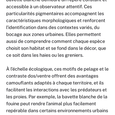
accessible à un observateur attentif. Ces
particularités pigmentaires accompagnent les
caractéristiques morphologiques et renforcent
l’identification dans des contextes variés, du
bocage aux zones urbaines. Elles permettent
aussi de comprendre comment chaque espèce
choisit son habitat et se fond dans le décor, que
ce soit dans les haies ou les greniers.
À l’échelle écologique, ces motifs de pelage et le
contraste dos/ventre offrent des avantages
camouflants adaptés à chaque territoire, et ils
facilitent les interactions avec les prédateurs et
les proies. Par exemple, la bavette blanche de la
fouine peut rendre l’animal plus facilement
repérable dans certains environnements urbains