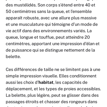
des mustélidés. Son corps s’étend entre 40 et
50 centimètres sans la queue, et l’ensemble
apparaît robuste, avec une allure plus massive
et une musculature qui témoigne d’un mode de
vie actif dans des environnements variés. La
queue, longue et touffue, peut atteindre 20
centimètres, apportant une impression d’élan et
de puissance qui se distingue nettement de la
belette.
Ces différences de taille ne se limitent pas à une
simple impression visuelle. Elles conditionnent
aussi les choix d’
habitat
, les capacités de
déplacement, et les types de proies accessibles.
La belette, plus légère, peut se glisser dans des
passages étroits et chasser des rongeurs dans