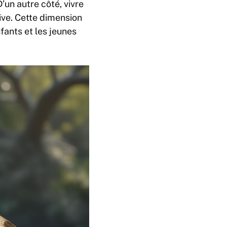
’un autre côté, vivre
ive. Cette dimension
nfants et les jeunes