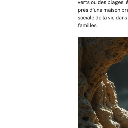
verts ou des plages, é
près d’une maison pr
sociale de la vie dans
familles.