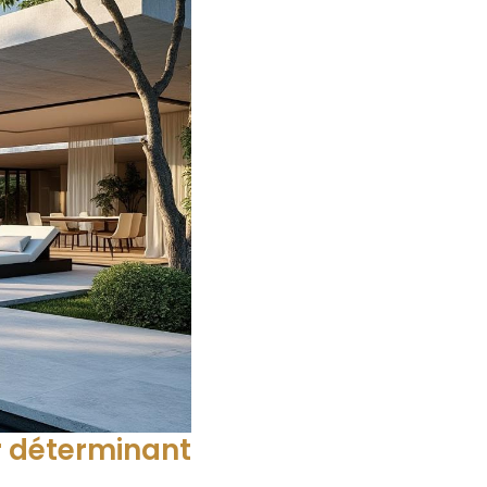
r déterminant