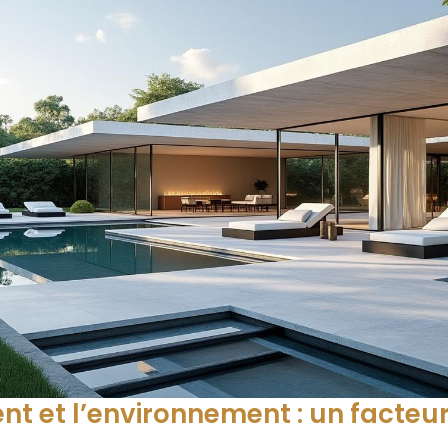
t et l’environnement : un facteu