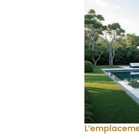
L’emplacemen