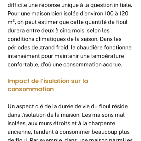
difficile une réponse unique à la question initiale.
Pour une maison bien isolée d’environ 100 à 120
m², on peut estimer que cette quantité de fioul
durera entre deux à cinq mois, selon les
conditions climatiques de la saison. Dans les
périodes de grand froid, la chaudière fonctionne
intensément pour maintenir une température
confortable, d’où une consommation accrue.
Impact de l’isolation sur la
consommation
Un aspect clé de la durée de vie du fioul réside
dans l’isolation de la maison. Les maisons mal
isolées, aux murs étroits et à la charpente
ancienne, tendent à consommer beaucoup plus
de fioul. Par exemple, dans une maison parmi les