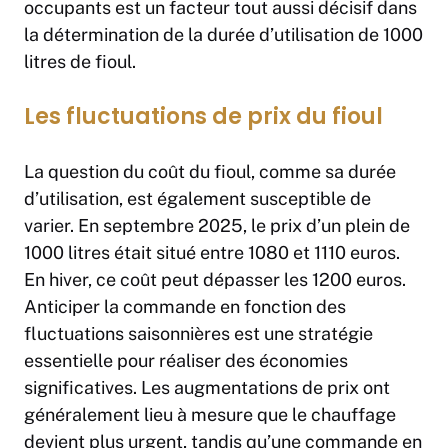
occupants est un facteur tout aussi décisif dans
la détermination de la durée d’utilisation de 1000
litres de fioul.
Les fluctuations de prix du fioul
La question du coût du fioul, comme sa durée
d’utilisation, est également susceptible de
varier. En septembre 2025, le prix d’un plein de
1000 litres était situé entre 1080 et 1110 euros.
En hiver, ce coût peut dépasser les 1200 euros.
Anticiper la commande en fonction des
fluctuations saisonnières est une stratégie
essentielle pour réaliser des économies
significatives. Les augmentations de prix ont
généralement lieu à mesure que le chauffage
devient plus urgent, tandis qu’une commande en