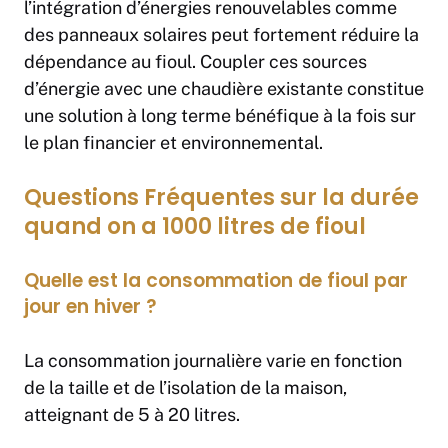
l’intégration d’énergies renouvelables comme
des panneaux solaires peut fortement réduire la
dépendance au fioul. Coupler ces sources
d’énergie avec une chaudière existante constitue
une solution à long terme bénéfique à la fois sur
le plan financier et environnemental.
Questions Fréquentes sur la durée
quand on a 1000 litres de fioul
Quelle est la consommation de fioul par
jour en hiver ?
La consommation journalière varie en fonction
de la taille et de l’isolation de la maison,
atteignant de 5 à 20 litres.