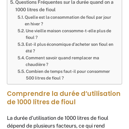
Questions Fréquentes sur la durée quand on a
1000 litres de fioul
Quelle est la consommation de fioul par jour
en hiver ?
Une vieille maison consomme-t-elle plus de
fioul ?
Est-il plus économique d’acheter son fioul en
été ?
Comment savoir quand remplacer ma
chaudière ?
Combien de temps faut-il pour consommer
500 litres de fioul ?
Comprendre la durée d’utilisation
de 1000 litres de fioul
La durée d’utilisation de 1000 litres de fioul
dépend de plusieurs facteurs, ce qui rend