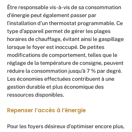
Être responsable vis-à-vis de sa consommation
d’énergie peut également passer par
l’installation d’un thermostat programmable. Ce
type d’appareil permet de gérer les plages
horaires de chauffage, évitant ainsi le gaspillage
lorsque le foyer est inoccupé. De petites
modifications de comportement, telles que le
réglage de la température de consigne, peuvent
réduire la consommation jusqu’à 7 % par degré.
Les économies effectuées contribuent à une
gestion durable et plus économique des
ressources disponibles.
Repenser l’accès à l’énergie
Pour les foyers désireux d’optimiser encore plus,