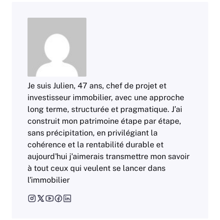
Je suis Julien, 47 ans, chef de projet et
investisseur immobilier, avec une approche
long terme, structurée et pragmatique. J’ai
construit mon patrimoine étape par étape,
sans précipitation, en privilégiant la
cohérence et la rentabilité durable et
aujourd'hui j'aimerais transmettre mon savoir
à tout ceux qui veulent se lancer dans
l'immobilier