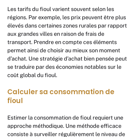
Les tarifs du fioul varient souvent selon les
régions. Par exemple, les prix peuvent être plus
élevés dans certaines zones rurales par rapport
aux grandes villes en raison de frais de
transport. Prendre en compte ces éléments
permet ainsi de choisir au mieux son moment
d’achat. Une stratégie d’achat bien pensée peut
se traduire par des économies notables sur le
coût global du fioul.
Calculer sa consommation de
fioul
Estimer la consommation de fioul requiert une
approche méthodique. Une méthode efficace
consiste à surveiller régulièrement le niveau de