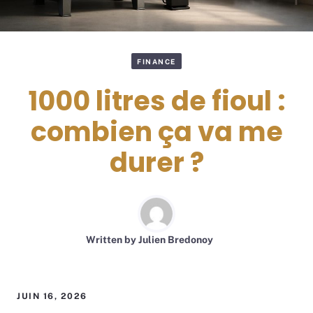
FINANCE
1000 litres de fioul :
combien ça va me
durer ?
Written by
Julien Bredonoy
JUIN 16, 2026