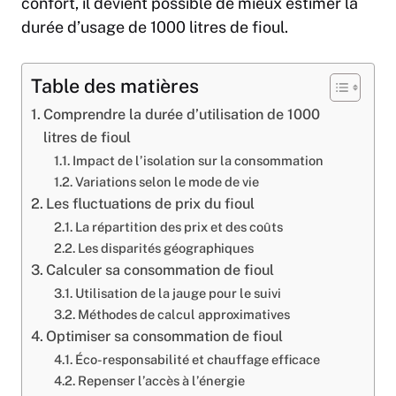
confort, il devient possible de mieux estimer la
durée d’usage de 1000 litres de fioul.
Table des matières
Comprendre la durée d’utilisation de 1000
litres de fioul
Impact de l’isolation sur la consommation
Variations selon le mode de vie
Les fluctuations de prix du fioul
La répartition des prix et des coûts
Les disparités géographiques
Calculer sa consommation de fioul
Utilisation de la jauge pour le suivi
Méthodes de calcul approximatives
Optimiser sa consommation de fioul
Éco-responsabilité et chauffage efficace
Repenser l’accès à l’énergie