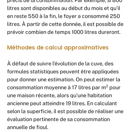
précis de la consommation. Par exemple, si 800
litres sont disponibles au début du mois et qu’il
en reste 550 à la fin, le foyer a consommé 250
litres. À partir de cette donnée, il est possible de
prévoir combien de temps 1000 litres dureront.
Méthodes de calcul approximatives
À défaut de suivre l’évolution de la cuve, des
formules statistiques peuvent être appliquées
pour donner une estimation. On peut estimer la
consommation moyenne à 17 litres par m² pour
une maison récente, alors qu’une habitation
ancienne peut atteindre 19 litres. En calculant
selon la superficie, il est possible de réaliser une
évaluation pertinente de sa consommation
annuelle de fioul.