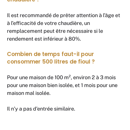
Il est recommandé de prêter attention à l’âge et
à l’efficacité de votre chaudière, un
remplacement peut être nécessaire si le
rendement est inférieur à 80%.
Combien de temps faut-il pour
consommer 500 litres de fioul ?
Pour une maison de 100 m², environ 2 à 3 mois
pour une maison bien isolée, et 1 mois pour une
maison mal isolée.
Il n’y a pas d’entrée similaire.