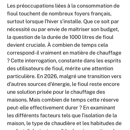
Les préoccupations liées à la consommation de
fioul touchent de nombreux foyers français,
surtout lorsque l’hiver s’installe. Que ce soit par
nécessité ou par envie de maîtriser son budget,
la question de la durée de 1000 litres de fioul
devient cruciale. À combien de temps cela
correspond-il vraiment en matière de chauffage
? Cette interrogation, constante dans les esprits
des utilisateurs de fioul, mérite une attention
particulière. En 2026, malgré une transition vers
d’autres sources d’énergie, le fioul reste encore
une solution prisée pour le chauffage des
maisons. Mais combien de temps cette réserve
peut-elle effectivement durer ? En examinant
les différents facteurs tels que l’isolation de la
maison, le type de chaudière et les habitudes de