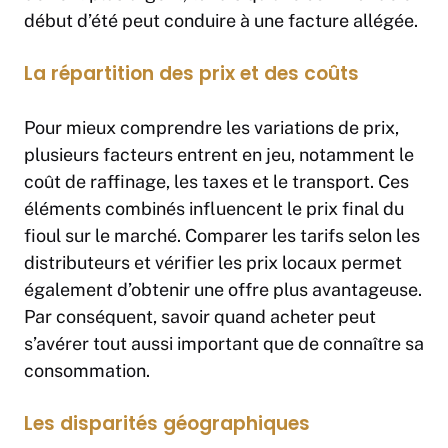
début d’été peut conduire à une facture allégée.
La répartition des prix et des coûts
Pour mieux comprendre les variations de prix,
plusieurs facteurs entrent en jeu, notamment le
coût de raffinage, les taxes et le transport. Ces
éléments combinés influencent le prix final du
fioul sur le marché. Comparer les tarifs selon les
distributeurs et vérifier les prix locaux permet
également d’obtenir une offre plus avantageuse.
Par conséquent, savoir quand acheter peut
s’avérer tout aussi important que de connaître sa
consommation.
Les disparités géographiques