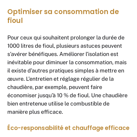
Optimiser sa consommation de
fioul
Pour ceux qui souhaitent prolonger la durée de
1000 litres de fioul, plusieurs astuces peuvent
s’avérer bénéfiques. Améliorer l’isolation est
inévitable pour diminuer la consommation, mais
il existe d’autres pratiques simples à mettre en
œuvre. L’entretien et réglage régulier de la
chaudière, par exemple, peuvent faire
économiser jusqu’à 10 % de fioul. Une chaudière
bien entretenue utilise le combustible de
manière plus efficace.
Éco-responsabilité et chauffage efficace