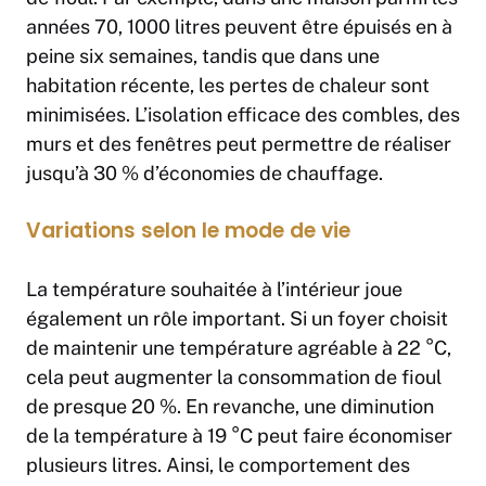
années 70, 1000 litres peuvent être épuisés en à
peine six semaines, tandis que dans une
habitation récente, les pertes de chaleur sont
minimisées. L’isolation efficace des combles, des
murs et des fenêtres peut permettre de réaliser
jusqu’à 30 % d’économies de chauffage.
Variations selon le mode de vie
La température souhaitée à l’intérieur joue
également un rôle important. Si un foyer choisit
de maintenir une température agréable à 22 °C,
cela peut augmenter la consommation de fioul
de presque 20 %. En revanche, une diminution
de la température à 19 °C peut faire économiser
plusieurs litres. Ainsi, le comportement des