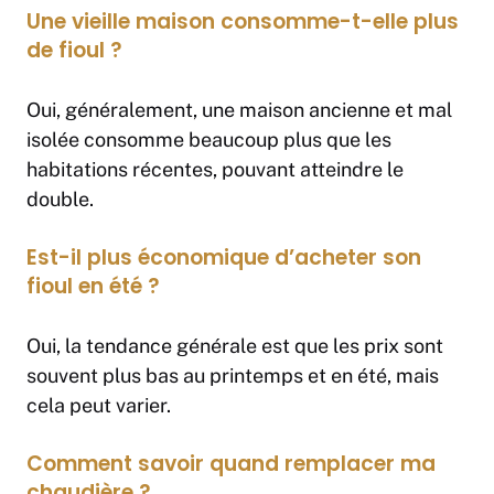
Une vieille maison consomme-t-elle plus
de fioul ?
Oui, généralement, une maison ancienne et mal
isolée consomme beaucoup plus que les
habitations récentes, pouvant atteindre le
double.
Est-il plus économique d’acheter son
fioul en été ?
Oui, la tendance générale est que les prix sont
souvent plus bas au printemps et en été, mais
cela peut varier.
Comment savoir quand remplacer ma
chaudière ?