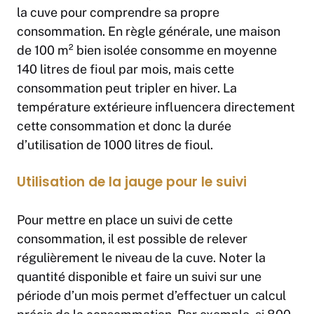
la cuve pour comprendre sa propre
consommation. En règle générale, une maison
de 100 m² bien isolée consomme en moyenne
140 litres de fioul par mois, mais cette
consommation peut tripler en hiver. La
température extérieure influencera directement
cette consommation et donc la durée
d’utilisation de 1000 litres de fioul.
Utilisation de la jauge pour le suivi
Pour mettre en place un suivi de cette
consommation, il est possible de relever
régulièrement le niveau de la cuve. Noter la
quantité disponible et faire un suivi sur une
période d’un mois permet d’effectuer un calcul